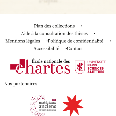
Plan des collections
Aide à la consultation des thèses
Mentions légales
Politique de confidentialité
Accessibilité
Contact
Nos partenaires