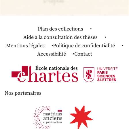
Plan des collections
Aide à la consultation des thèses
Mentions légales
Politique de confidentialité
Accessibilité
Contact
Nos partenaires