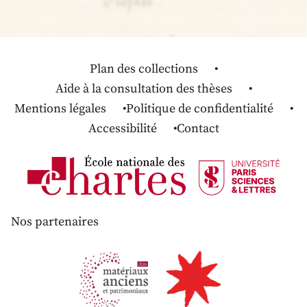
Plan des collections
Aide à la consultation des thèses
Mentions légales
Politique de confidentialité
Accessibilité
Contact
Nos partenaires