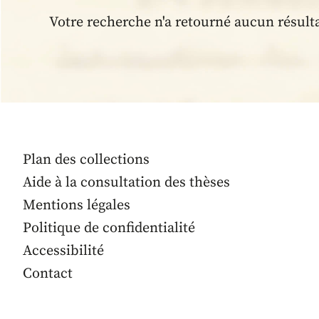
Votre recherche n'a retourné aucun résult
Plan des collections
Aide à la consultation des thèses
Mentions légales
Politique de confidentialité
Accessibilité
Contact