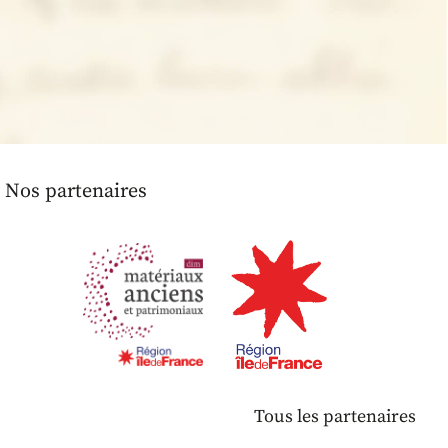
Nos partenaires
Tous les partenaires