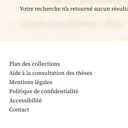
Votre recherche n'a retourné aucun résult
Plan des collections
Aide à la consultation des thèses
Mentions légales
Politique de confidentialité
Accessibilité
Contact