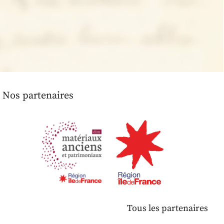
Nos partenaires
Tous les partenaires