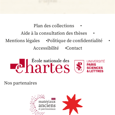
Plan des collections
Aide à la consultation des thèses
Mentions légales
Politique de confidentialité
Accessibilité
Contact
Nos partenaires