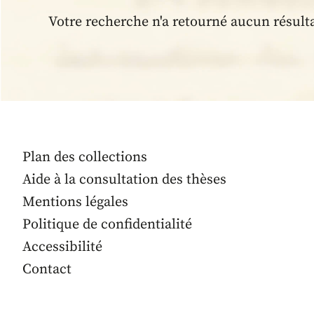
Votre recherche n'a retourné aucun résult
Plan des collections
Aide à la consultation des thèses
Mentions légales
Politique de confidentialité
Accessibilité
Contact