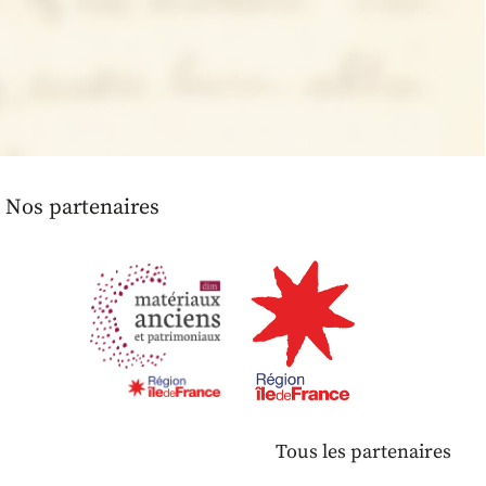
Nos partenaires
Tous les partenaires