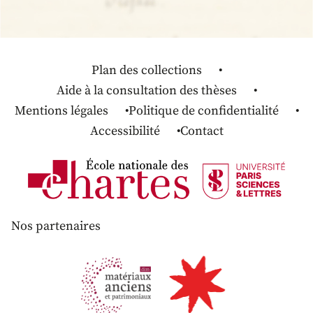
Plan des collections
Aide à la consultation des thèses
Mentions légales
Politique de confidentialité
Accessibilité
Contact
Nos partenaires