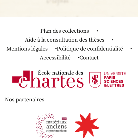
Plan des collections
Aide à la consultation des thèses
Mentions légales
Politique de confidentialité
Accessibilité
Contact
Nos partenaires