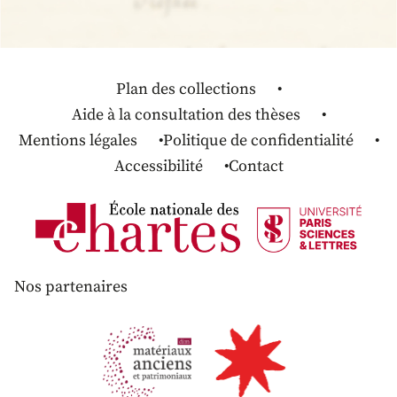
Plan des collections
Aide à la consultation des thèses
Mentions légales
Politique de confidentialité
Accessibilité
Contact
Nos partenaires