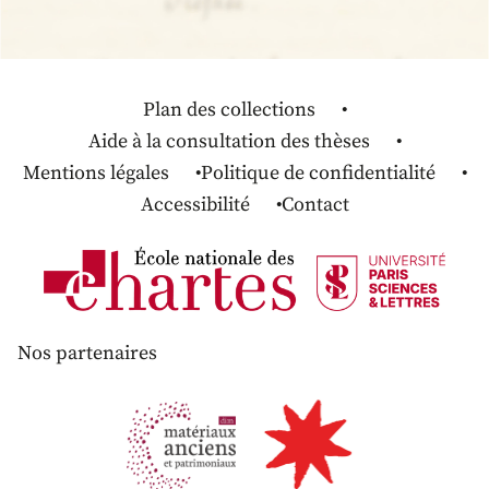
Plan des collections
Aide à la consultation des thèses
Mentions légales
Politique de confidentialité
Accessibilité
Contact
Nos partenaires