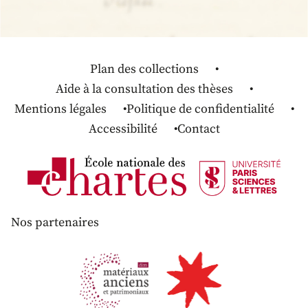
Plan des collections
Aide à la consultation des thèses
Mentions légales
Politique de confidentialité
Accessibilité
Contact
Nos partenaires