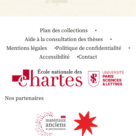
Plan des collections
Aide à la consultation des thèses
Mentions légales
Politique de confidentialité
Accessibilité
Contact
Nos partenaires