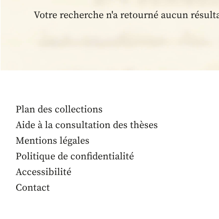
Votre recherche n'a retourné aucun résult
Plan des collections
Aide à la consultation des thèses
Mentions légales
Politique de confidentialité
Accessibilité
Contact