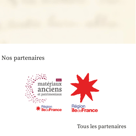
Nos partenaires
Tous les partenaires