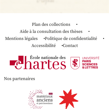
Plan des collections
Aide à la consultation des thèses
Mentions légales
Politique de confidentialité
Accessibilité
Contact
Nos partenaires