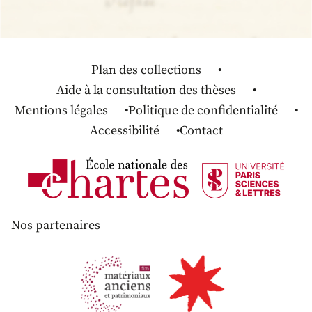
Plan des collections
Aide à la consultation des thèses
Mentions légales
Politique de confidentialité
Accessibilité
Contact
Nos partenaires