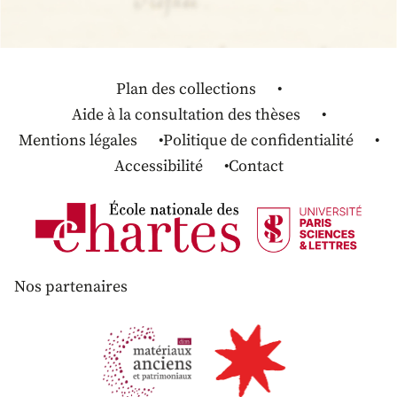
Plan des collections
Aide à la consultation des thèses
Mentions légales
Politique de confidentialité
Accessibilité
Contact
Nos partenaires