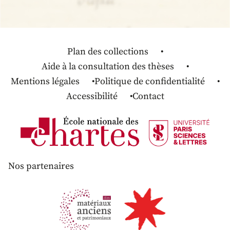
Plan des collections
Aide à la consultation des thèses
Mentions légales
Politique de confidentialité
Accessibilité
Contact
Nos partenaires