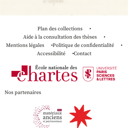
Plan des collections
Aide à la consultation des thèses
Mentions légales
Politique de confidentialité
Accessibilité
Contact
Nos partenaires