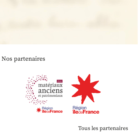
Nos partenaires
Tous les partenaires