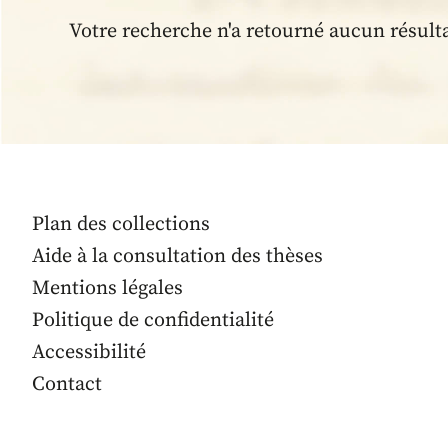
Votre recherche n'a retourné aucun résult
Plan des collections
Aide à la consultation des thèses
Mentions légales
Politique de confidentialité
Accessibilité
Contact