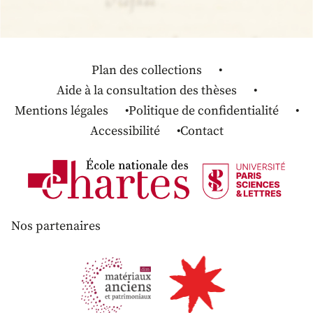
Plan des collections
Aide à la consultation des thèses
Mentions légales
Politique de confidentialité
Accessibilité
Contact
Nos partenaires