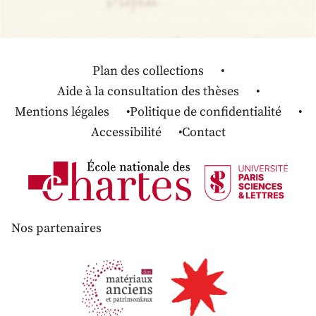
Plan des collections
Aide à la consultation des thèses
Mentions légales
Politique de confidentialité
Accessibilité
Contact
Nos partenaires