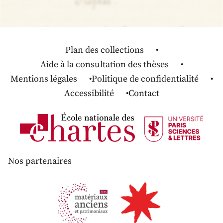
Plan des collections
Aide à la consultation des thèses
Mentions légales
Politique de confidentialité
Accessibilité
Contact
Nos partenaires