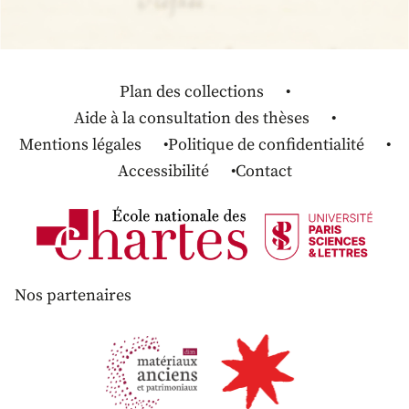
Plan des collections
Aide à la consultation des thèses
Mentions légales
Politique de confidentialité
Accessibilité
Contact
Nos partenaires