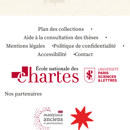
Plan des collections
Aide à la consultation des thèses
Mentions légales
Politique de confidentialité
Accessibilité
Contact
Nos partenaires