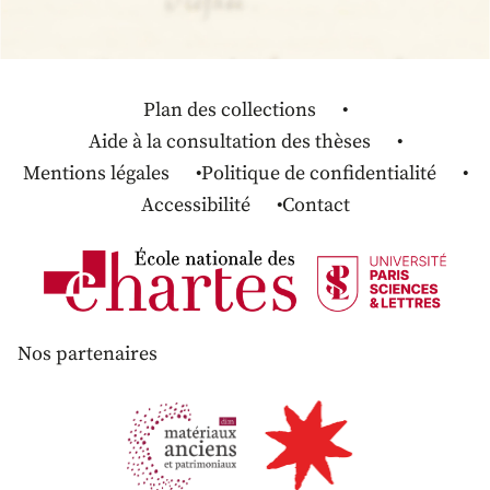
Plan des collections
Aide à la consultation des thèses
Mentions légales
Politique de confidentialité
Accessibilité
Contact
Nos partenaires