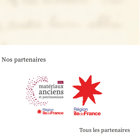
Nos partenaires
Tous les partenaires