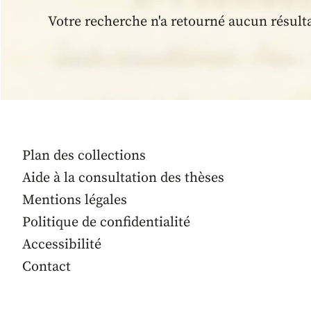
Votre recherche n'a retourné aucun résult
Plan des collections
Aide à la consultation des thèses
Mentions légales
Politique de confidentialité
Accessibilité
Contact