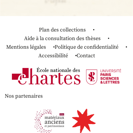
Plan des collections
Aide à la consultation des thèses
Mentions légales
Politique de confidentialité
Accessibilité
Contact
Nos partenaires