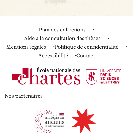
Plan des collections
Aide à la consultation des thèses
Mentions légales
Politique de confidentialité
Accessibilité
Contact
Nos partenaires