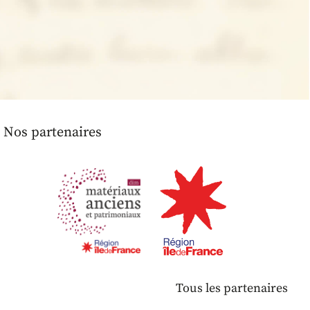
Nos partenaires
Tous les partenaires