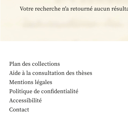
Votre recherche n'a retourné aucun résult
Plan des collections
Aide à la consultation des thèses
Mentions légales
Politique de confidentialité
Accessibilité
Contact