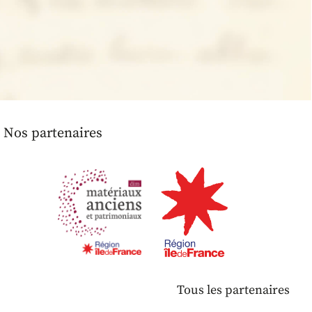
Nos partenaires
Tous les partenaires