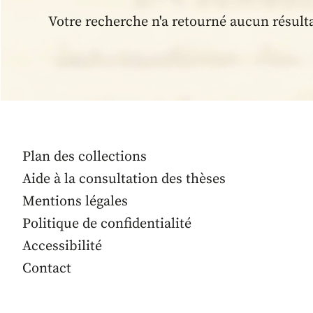
Votre recherche n'a retourné aucun résult
Plan des collections
Aide à la consultation des thèses
Mentions légales
Politique de confidentialité
Accessibilité
Contact