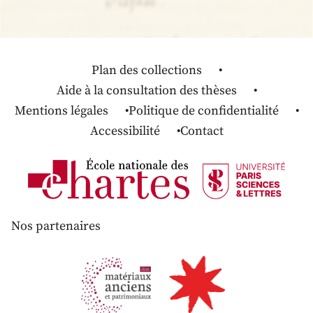
Plan des collections
Aide à la consultation des thèses
Mentions légales
Politique de confidentialité
Accessibilité
Contact
Nos partenaires