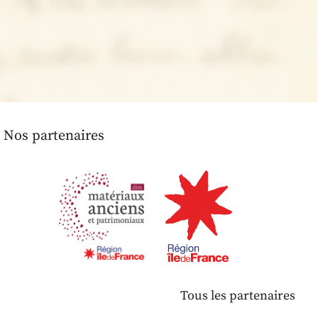
Nos partenaires
Tous les partenaires