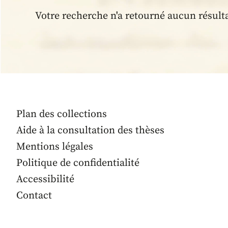
Votre recherche n'a retourné aucun résult
Plan des collections
Aide à la consultation des thèses
Mentions légales
Politique de confidentialité
Accessibilité
Contact