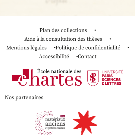
Plan des collections
Aide à la consultation des thèses
Mentions légales
Politique de confidentialité
Accessibilité
Contact
Nos partenaires