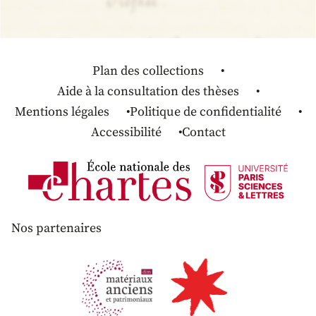
Plan des collections
Aide à la consultation des thèses
Mentions légales
Politique de confidentialité
Accessibilité
Contact
Nos partenaires