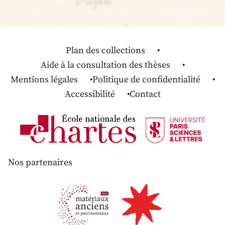
Plan des collections
Aide à la consultation des thèses
Mentions légales
Politique de confidentialité
Accessibilité
Contact
Nos partenaires