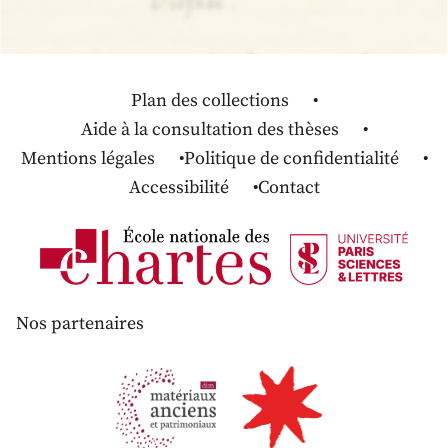
Plan des collections
Aide à la consultation des thèses
Mentions légales
Politique de confidentialité
Accessibilité
Contact
Nos partenaires