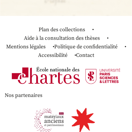
Plan des collections
Aide à la consultation des thèses
Mentions légales
Politique de confidentialité
Accessibilité
Contact
Nos partenaires