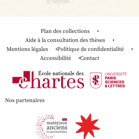
Plan des collections
Aide à la consultation des thèses
Mentions légales
Politique de confidentialité
Accessibilité
Contact
Nos partenaires