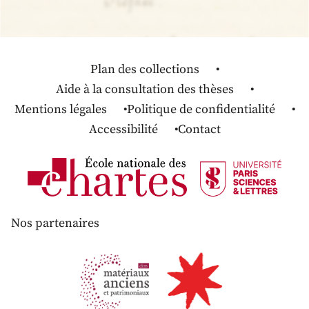
Plan des collections
Aide à la consultation des thèses
Mentions légales
Politique de confidentialité
Accessibilité
Contact
Nos partenaires