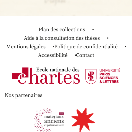
Plan des collections
Aide à la consultation des thèses
Mentions légales
Politique de confidentialité
Accessibilité
Contact
Nos partenaires