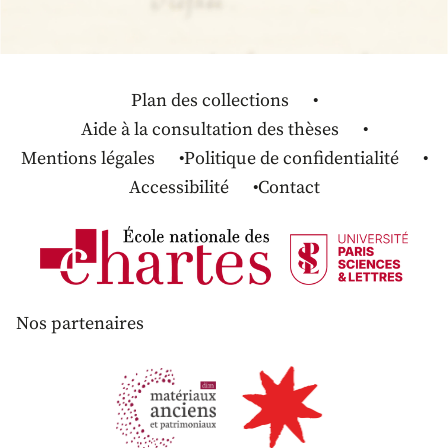
Plan des collections
Aide à la consultation des thèses
Mentions légales
Politique de confidentialité
Accessibilité
Contact
Nos partenaires