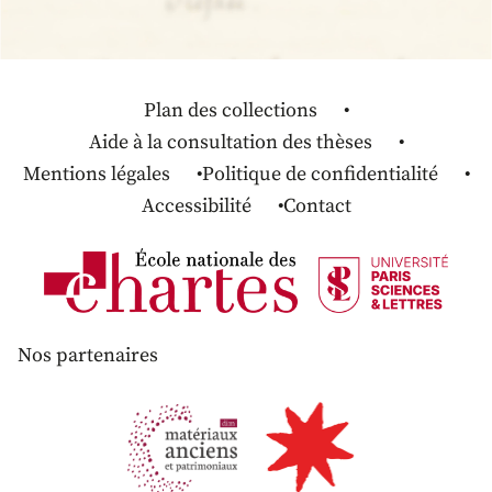
Plan des collections
Aide à la consultation des thèses
Mentions légales
Politique de confidentialité
Accessibilité
Contact
Nos partenaires