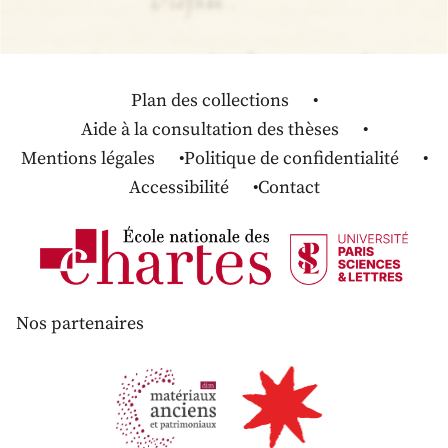
Plan des collections
Aide à la consultation des thèses
Mentions légales
Politique de confidentialité
Accessibilité
Contact
Nos partenaires