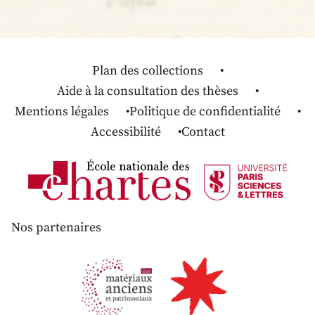
Plan des collections
Aide à la consultation des thèses
Mentions légales
Politique de confidentialité
Accessibilité
Contact
Nos partenaires