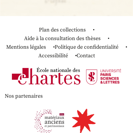
Plan des collections
Aide à la consultation des thèses
Mentions légales
Politique de confidentialité
Accessibilité
Contact
Nos partenaires