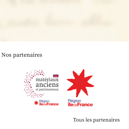
Nos partenaires
Tous les partenaires