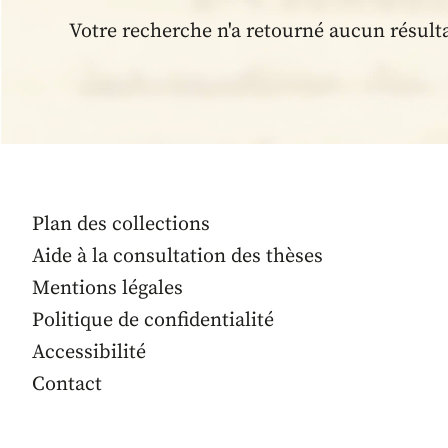
Votre recherche n'a retourné aucun résult
Plan des collections
Aide à la consultation des thèses
Mentions légales
Politique de confidentialité
Accessibilité
Contact