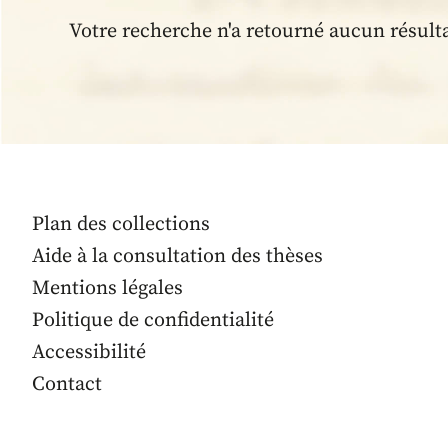
Votre recherche n'a retourné aucun résult
Plan des collections
Aide à la consultation des thèses
Mentions légales
Politique de confidentialité
Accessibilité
Contact