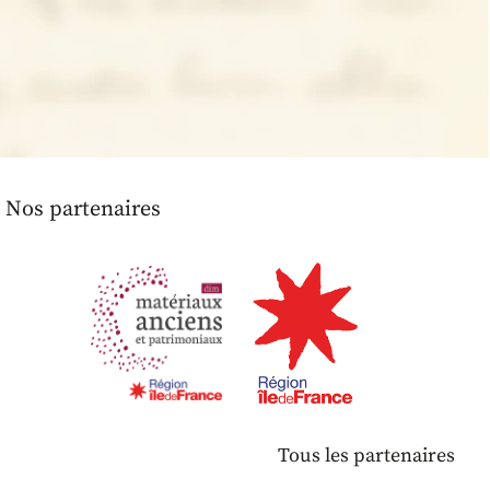
Nos partenaires
Tous les partenaires