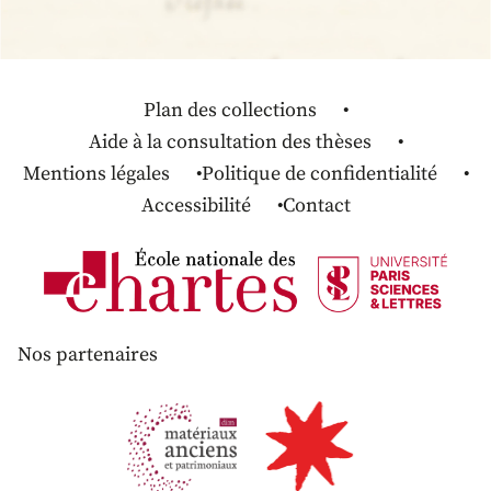
Plan des collections
Aide à la consultation des thèses
Mentions légales
Politique de confidentialité
Accessibilité
Contact
Nos partenaires