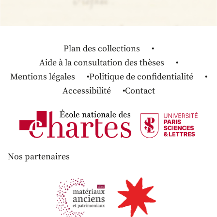
Plan des collections
Aide à la consultation des thèses
Mentions légales
Politique de confidentialité
Accessibilité
Contact
Nos partenaires